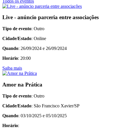
Todos os eventos
Live - anúncio parceria entre associações
Tipo de evento
: Outro
Cidade/Estado
: Online
Quando
: 26/09/2024 e 26/09/2024
Horário
: 20:00
Saiba mais
Amor na Prática
Tipo de evento
: Outro
Cidade/Estado
: São Francisco Xavier/SP
Quando
: 03/10/2025 e 05/10/2025
Horário
: