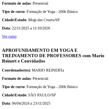
Formato de aulas
: Presencial
Tipo de curso
: Formação de Yoga - 200h Básico
Cidade/Estado
: Mogi das Cruzes/SP
Data
: 22/11/2025 a 11/10/2026
Ver curso
APROFUNDAMENTO EM YOGA E
TREINAMENTO DE PROFESSORES com Mario
Reinert e Convidados
Coordenador(es)
: MARIO REINERTa
Formato de aulas
: Presencial
Tipo de curso
: Formação de Yoga - 200h Básico
Cidade/Estado
: SÃO PAULO/SP
Data
: 06/04/2024 a 23/11/2025