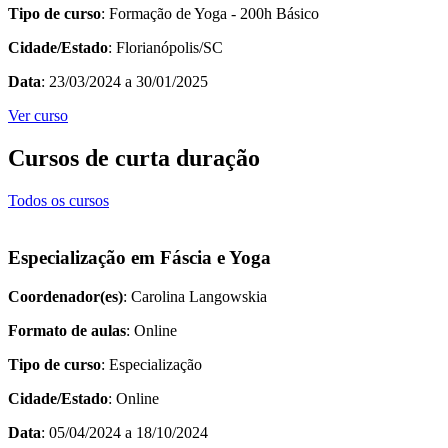
Tipo de curso
: Formação de Yoga - 200h Básico
Cidade/Estado
: Florianópolis/SC
Data
: 23/03/2024 a 30/01/2025
Ver curso
Cursos de curta duração
Todos os cursos
Especialização em Fáscia e Yoga
Coordenador(es)
: Carolina Langowskia
Formato de aulas
: Online
Tipo de curso
: Especialização
Cidade/Estado
: Online
Data
: 05/04/2024 a 18/10/2024