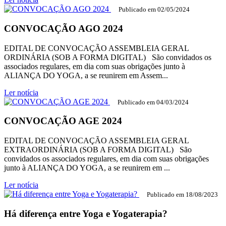
Publicado em
02/05/2024
CONVOCAÇÃO AGO 2024
EDITAL DE CONVOCAÇÃO ASSEMBLEIA GERAL
ORDINÁRIA (SOB A FORMA DIGITAL) São convidados os
associados regulares, em dia com suas obrigações junto à
ALIANÇA DO YOGA, a se reunirem em Assem...
Ler notícia
Publicado em
04/03/2024
CONVOCAÇÃO AGE 2024
EDITAL DE CONVOCAÇÃO ASSEMBLEIA GERAL
EXTRAORDINÁRIA (SOB A FORMA DIGITAL) São
convidados os associados regulares, em dia com suas obrigações
junto à ALIANÇA DO YOGA, a se reunirem em ...
Ler notícia
Publicado em
18/08/2023
Há diferença entre Yoga e Yogaterapia?