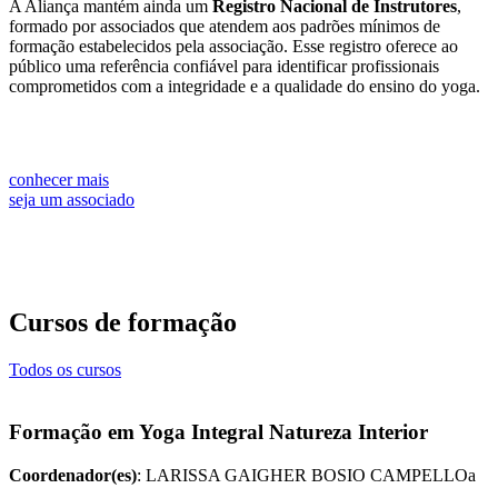
A Aliança mantém ainda um
Registro Nacional de Instrutores
,
formado por associados que atendem aos padrões mínimos de
formação estabelecidos pela associação. Esse registro oferece ao
público uma referência confiável para identificar profissionais
comprometidos com a integridade e a qualidade do ensino do yoga.
conhecer mais
seja um associado
Cursos de formação
Todos os cursos
Formação em Yoga Integral Natureza Interior
Coordenador(es)
: LARISSA GAIGHER BOSIO CAMPELLOa