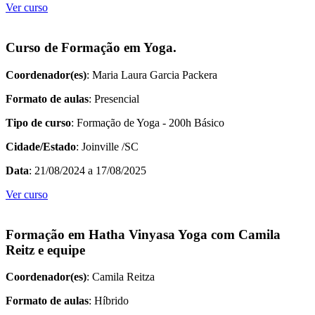
Ver curso
Curso de Formação em Yoga.
Coordenador(es)
: Maria Laura Garcia Packera
Formato de aulas
: Presencial
Tipo de curso
: Formação de Yoga - 200h Básico
Cidade/Estado
: Joinville /SC
Data
: 21/08/2024 a 17/08/2025
Ver curso
Formação em Hatha Vinyasa Yoga com Camila
Reitz e equipe
Coordenador(es)
: Camila Reitza
Formato de aulas
: Híbrido