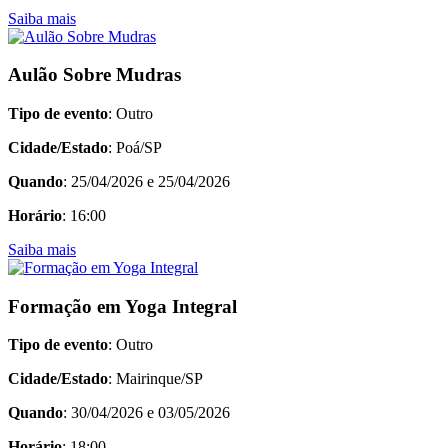
Saiba mais
Aulão Sobre Mudras
Tipo de evento
: Outro
Cidade/Estado
: Poá/SP
Quando
: 25/04/2026 e 25/04/2026
Horário
: 16:00
Saiba mais
Formação em Yoga Integral
Tipo de evento
: Outro
Cidade/Estado
: Mairinque/SP
Quando
: 30/04/2026 e 03/05/2026
Horário
: 18:00