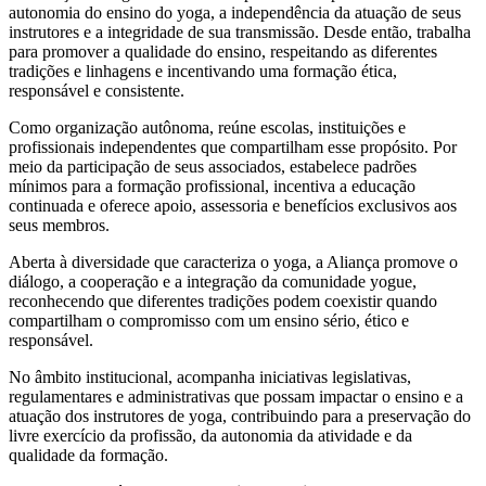
autonomia do ensino do yoga, a independência da atuação de seus
instrutores e a integridade de sua transmissão. Desde então, trabalha
para promover a qualidade do ensino, respeitando as diferentes
tradições e linhagens e incentivando uma formação ética,
responsável e consistente.
Como organização autônoma, reúne escolas, instituições e
profissionais independentes que compartilham esse propósito. Por
meio da participação de seus associados, estabelece padrões
mínimos para a formação profissional, incentiva a educação
continuada e oferece apoio, assessoria e benefícios exclusivos aos
seus membros.
Aberta à diversidade que caracteriza o yoga, a Aliança promove o
diálogo, a cooperação e a integração da comunidade yogue,
reconhecendo que diferentes tradições podem coexistir quando
compartilham o compromisso com um ensino sério, ético e
responsável.
No âmbito institucional, acompanha iniciativas legislativas,
regulamentares e administrativas que possam impactar o ensino e a
atuação dos instrutores de yoga, contribuindo para a preservação do
livre exercício da profissão, da autonomia da atividade e da
qualidade da formação.