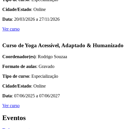
Cidade/Estado
: Online
Data
: 20/03/2026 a 27/11/2026
Ver curso
Curso de Yoga Acessível, Adaptado & Humanizado
Coordenador(es)
: Rodrigo Souzaa
Formato de aulas
: Gravado
Tipo de curso
: Especialização
Cidade/Estado
: Online
Data
: 07/06/2025 a 07/06/2027
Ver curso
Eventos