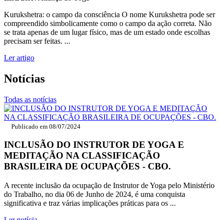
Kurukshetra: o campo da consciência O nome Kurukshetra pode ser
compreendido simbolicamente como o campo da ação correta. Não
se trata apenas de um lugar físico, mas de um estado onde escolhas
precisam ser feitas. ...
Ler artigo
Notícias
Todas as notícias
Publicado em
08/07/2024
INCLUSÃO DO INSTRUTOR DE YOGA E
MEDITAÇÃO NA CLASSIFICAÇÃO
BRASILEIRA DE OCUPAÇÕES - CBO.
A recente inclusão da ocupação de Instrutor de Yoga pelo Ministério
do Trabalho, no dia 06 de Junho de 2024, é uma conquista
significativa e traz várias implicações práticas para os ...
Ler notícia