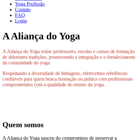
Yoga Profissão
Contato
FAQ
Login
A Aliança do Yoga
A Aliança do Yoga reúne professores, escolas e cursos de formação
de diferentes tradições, promovendo a integração e o fortalecimento
da comunidade do yoga.
Respeitando a diversidade de linhagens, oferecemos referências
confiáveis para quem busca formação ou prática com profissionais
comprometidos com a qualidade do ensino do yoga.
Quem somos
A Aliança do Yoga nasceu do compromisso de preservar a