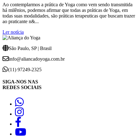
Ao contemplarmos a prática de Yoga como vem sendo transmitida
há milênios, podemos afirmar que todas as práticas de Yoga, em
todas suas modalidades, são práticas terapeuticas que buscam trazer
ao praticante n&...
Ler notícia
São Paulo, SP | Brasil
info@aliancadoyoga.com.br
(11) 97249-2325
SIGA-NOS NAS
REDES SOCIAIS