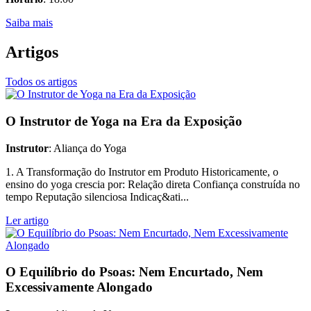
Saiba mais
Artigos
Todos os artigos
O Instrutor de Yoga na Era da Exposição
Instrutor
: Aliança do Yoga
1. A Transformação do Instrutor em Produto Historicamente, o
ensino do yoga crescia por: Relação direta Confiança construída no
tempo Reputação silenciosa Indicaç&ati...
Ler artigo
O Equilíbrio do Psoas: Nem Encurtado, Nem
Excessivamente Alongado