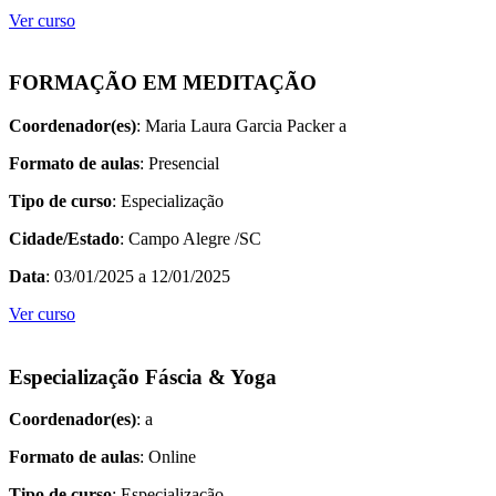
Ver curso
FORMAÇÃO EM MEDITAÇÃO
Coordenador(es)
: Maria Laura Garcia Packer a
Formato de aulas
: Presencial
Tipo de curso
: Especialização
Cidade/Estado
: Campo Alegre /SC
Data
: 03/01/2025 a 12/01/2025
Ver curso
Especialização Fáscia & Yoga
Coordenador(es)
: a
Formato de aulas
: Online
Tipo de curso
: Especialização